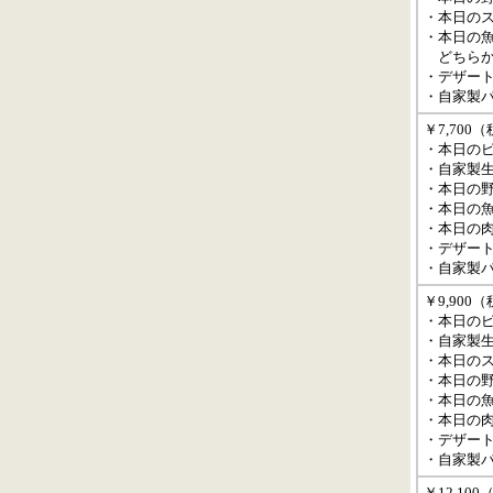
・本日の
・本日の
どちらか
・デザー
・自家製
￥7,700
・本日のピ
・自家製
・本日の
・本日の
・本日の
・デザー
・自家製
￥9,900
・本日のピ
・自家製
・本日の
・本日の
・本日の
・本日の
・デザー
・自家製
￥12,10