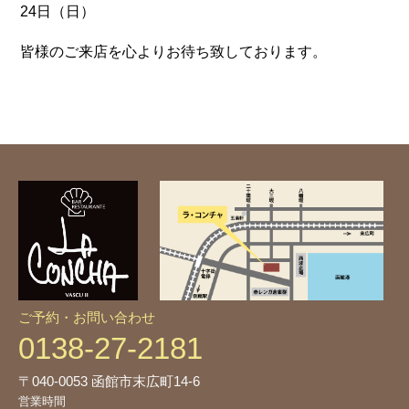
24日（日）
皆様のご来店を心よりお待ち致しております。
ご予約・お問い合わせ
0138-27-2181
〒040-0053 函館市末広町14-6
営業時間