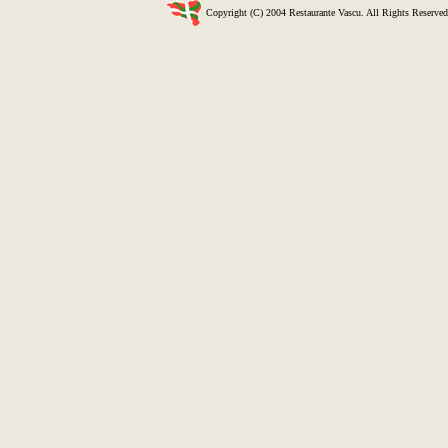
Copyright (C) 2004 Restaurante Vascu. All Rights Reserved