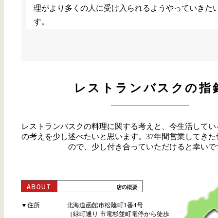
理がより多くの人に受け入られるようやっていきた
す。
レストランバスクの指
レストランバスクの料理に関する考えと、今生活してい
の考えを少し述べたいと思います。37年間営業してきた
ので、少し付き合っていただけると幸いで
▼住所
北海道函館市松陰町1番4号
（緑町通り 市電杉並町電停から徒歩