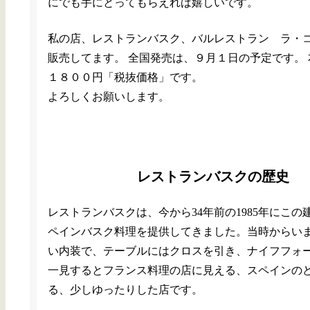
にでも手にとってもらえれば嬉しいです。
私の店、レストランバスク、バルレストラン ラ・
販売してます。 全国発売は、９月１日の予定です。
１８００円「税抜価格」です。
よろしくお願いします。
レストランバスクの歴史
レストランバスクは、今から34年前の1985年にこの
ペインバスク料理を提供してきました。当時からい
い内装で、テーブルにはクロスを引き、ナイフフォ
一見するとフランス料理の店に見える、スペインの
る、少しゆったりした店です。