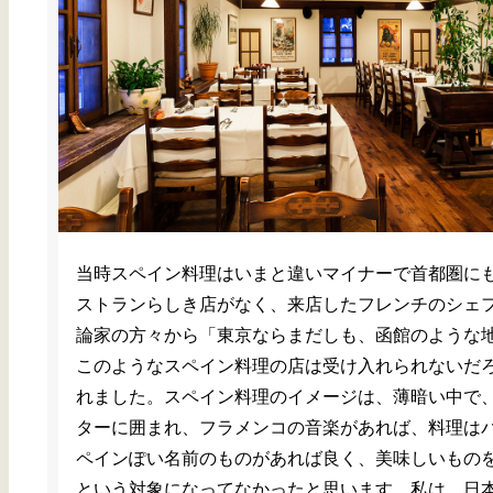
当時スペイン料理はいまと違いマイナーで首都圏に
ストランらしき店がなく、来店したフレンチのシェ
論家の方々から「東京ならまだしも、函館のような
このようなスペイン料理の店は受け入れられないだ
れました。スペイン料理のイメージは、薄暗い中で
ターに囲まれ、フラメンコの音楽があれば、料理は
ペインぽい名前のものがあれば良く、美味しいもの
という対象になってなかったと思います。私は、日