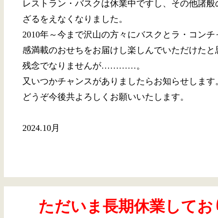
レストラン・バスクは休業中ですし、その他諸般
ざるをえなくなりました。
2010年～今まで沢山の方々にバスクとラ・コン
感満載のおせちをお届けし楽しんでいただけたと
残念でなりませんが…………。
又いつかチャンスがありましたらお知らせします
どうぞ今後共よろしくお願いいたします。
2024.10月
ただいま長期休業してお