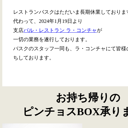
レストランバスクはただいま長期休業しておりま
代わって、2024年1月19日より
支店
バル・レストラン ラ・コンチャ
が
一切の業務を遂行しております。
バスクのスタッフ一同も、ラ・コンチャにて皆様
ちしております。
お持ち帰りの
ピンチョスBOX承り