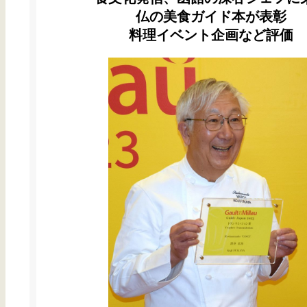
仏の美食ガイド本が表彰
料理イベント企画など評価