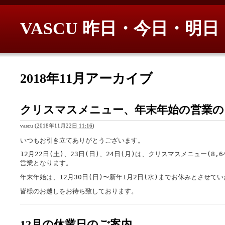
VASCU 昨日・今日・明日
2018年11月アーカイブ
クリスマスメニュー、年末年始の営業の
vascu
(
2018年11月22日 11:16
)
いつもお引き立てありがとうございます。
12月22日(土)、23日(日)、24日(月)は、クリスマスメニュー(8,
営業となります。
年末年始は、12月30日(日)〜新年1月2日(水)までお休みとさせて
皆様のお越しをお待ち致しております。
12月の休業日のご案内