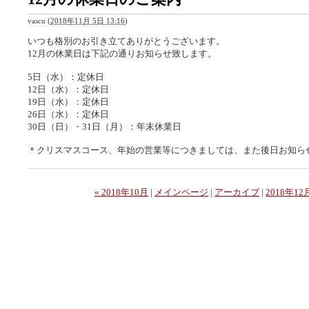
vascu
(
2018年11月 5日 13:16
)
いつも格別のお引き立てありがとうございます。
12月の休業日は下記の通りお知らせ致します。
5日（水）：定休日
12日（水）：定休日
19日（水）：定休日
26日（水）：定休日
30日（日）・31日（月）：年末休業日
＊クリスマスコース、年始の営業等につきましては、また後日お知ら
« 2018年10月
|
メインページ
|
アーカイブ
|
2018年12月